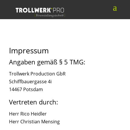
Impressum
Angaben gemäß § 5 TMG:
Trollwerk Production GbR
Schiffbauergasse 4i
14467 Potsdam
Vertreten durch:
Herr Rico Heidler
Herr Christian Mensing