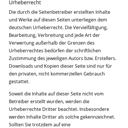
Urheberrecht
Die durch die Seitenbetreiber erstellten Inhalte
und Werke auf diesen Seiten unterliegen dem
deutschen Urheberrecht. Die Vervielfältigung,
Bearbeitung, Verbreitung und jede Art der
Verwertung außerhalb der Grenzen des
Urheberrechtes bedürfen der schriftlichen
Zustimmung des jeweiligen Autors bzw. Erstellers.
Downloads und Kopien dieser Seite sind nur für
den privaten, nicht kommerziellen Gebrauch
gestattet.
Soweit die Inhalte auf dieser Seite nicht vom
Betreiber erstellt wurden, werden die
Urheberrechte Dritter beachtet. Insbesondere
werden Inhalte Dritter als solche gekennzeichnet.
Sollten Sie trotzdem auf eine