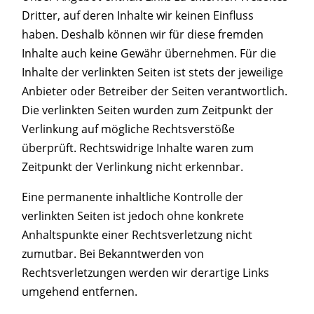
Dritter, auf deren Inhalte wir keinen Einfluss
haben. Deshalb können wir für diese fremden
Inhalte auch keine Gewähr übernehmen. Für die
Inhalte der verlinkten Seiten ist stets der jeweilige
Anbieter oder Betreiber der Seiten verantwortlich.
Die verlinkten Seiten wurden zum Zeitpunkt der
Verlinkung auf mögliche Rechtsverstöße
überprüft. Rechtswidrige Inhalte waren zum
Zeitpunkt der Verlinkung nicht erkennbar.
Eine permanente inhaltliche Kontrolle der
verlinkten Seiten ist jedoch ohne konkrete
Anhaltspunkte einer Rechtsverletzung nicht
zumutbar. Bei Bekanntwerden von
Rechtsverletzungen werden wir derartige Links
umgehend entfernen.