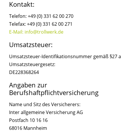
Kontakt:
Telefon: +49 (0) 331 62 00 270
Telefax: +49 (0) 331 62 00 271
E-Mail: info@trollwerk.de
Umsatzsteuer:
Umsatzsteuer-Identifikationsnummer gemäß §27 a
Umsatzsteuergesetz:
DE228368264
Angaben zur
Berufshaftpflichtversicherung
Name und Sitz des Versicherers:
Inter allgemeine Versicherung AG
Postfach 10 16 16
68016 Mannheim