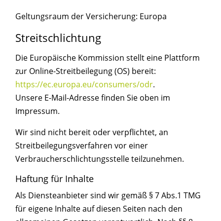
Geltungsraum der Versicherung: Europa
Streitschlichtung
Die Europäische Kommission stellt eine Plattform
zur Online-Streitbeilegung (OS) bereit:
https://ec.europa.eu/consumers/odr
.
Unsere E-Mail-Adresse finden Sie oben im
Impressum.
Wir sind nicht bereit oder verpflichtet, an
Streitbeilegungsverfahren vor einer
Verbraucherschlichtungsstelle teilzunehmen.
Haftung für Inhalte
Als Diensteanbieter sind wir gemäß § 7 Abs.1 TMG
für eigene Inhalte auf diesen Seiten nach den