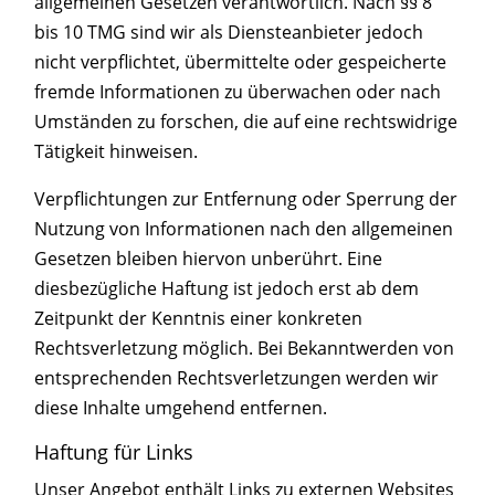
allgemeinen Gesetzen verantwortlich. Nach §§ 8
bis 10 TMG sind wir als Diensteanbieter jedoch
nicht verpflichtet, übermittelte oder gespeicherte
fremde Informationen zu überwachen oder nach
Umständen zu forschen, die auf eine rechtswidrige
Tätigkeit hinweisen.
Verpflichtungen zur Entfernung oder Sperrung der
Nutzung von Informationen nach den allgemeinen
Gesetzen bleiben hiervon unberührt. Eine
diesbezügliche Haftung ist jedoch erst ab dem
Zeitpunkt der Kenntnis einer konkreten
Rechtsverletzung möglich. Bei Bekanntwerden von
entsprechenden Rechtsverletzungen werden wir
diese Inhalte umgehend entfernen.
Haftung für Links
Unser Angebot enthält Links zu externen Websites