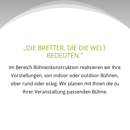
„DIE BRETTER, DIE DIE WELT
BEDEUTEN.“
Im Bereich Bühnenkonstruktion realisieren wir Ihre
Vorstellungen, von indoor oder outdoor Bühnen,
über rund oder eckig. Wir planen mit Ihnen die zu
Ihrer Veranstaltung passenden Bühne.