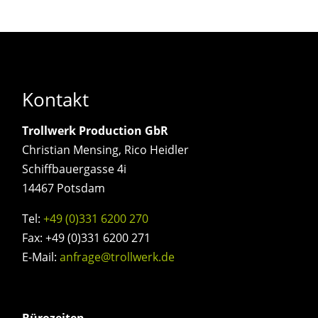
Kontakt
Trollwerk Production GbR
Christian Mensing, Rico Heidler
Schiffbauergasse 4i
14467 Potsdam
Tel:
+49 (0)331 6200 270
Fax: +49 (0)331 6200 271
E-Mail:
anfrage@trollwerk.de