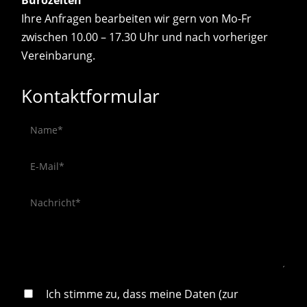
Bürozeiten
Ihre Anfragen bearbeiten wir gern von Mo-Fr
zwischen 10.00 – 17.30 Uhr und nach vorheriger
Vereinbarung.
Kontaktformular
Ich stimme zu, dass meine
Daten (zur