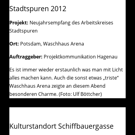
Stadtspuren 2012
Projekt:
Neujahrsempfang des Arbeitskreises
Stadtspuren
Ort:
Potsdam, Waschhaus Arena
Auftraggeber:
Projektkommunikation Hagenau
Es ist immer wieder erstaunlich was man mit Licht
alles machen kann. Auch die sonst etwas „triste“
Waschhaus Arena zeigte an diesem Abend
besonderen Charme. (Foto: Ulf Böttcher)
Kulturstandort Schiffbauergasse