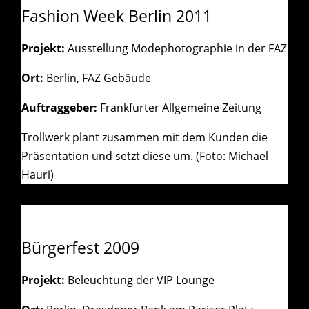
Fashion Week Berlin 2011
Projekt:
Ausstellung Modephotographie in der FAZ
Ort:
Berlin, FAZ Gebäude
Auftraggeber:
Frankfurter Allgemeine Zeitung
Trollwerk plant zusammen mit dem Kunden die
Präsentation und setzt diese um. (Foto: Michael
Hauri)
Bürgerfest 2009
Projekt:
Beleuchtung der VIP Lounge