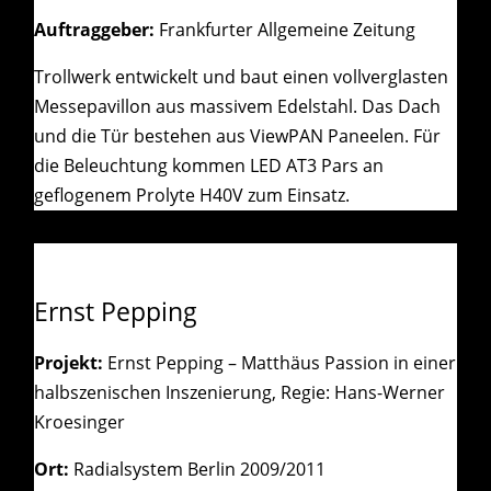
Auftraggeber:
Frankfurter Allgemeine Zeitung
Trollwerk entwickelt und baut einen vollverglasten
Messepavillon aus massivem Edelstahl. Das Dach
und die Tür bestehen aus ViewPAN Paneelen. Für
die Beleuchtung kommen LED AT3 Pars an
geflogenem Prolyte H40V zum Einsatz.
Ernst Pepping
Projekt:
Ernst Pepping – Matthäus Passion in einer
halbszenischen Inszenierung, Regie: Hans-Werner
Kroesinger
Ort:
Radialsystem Berlin 2009/2011