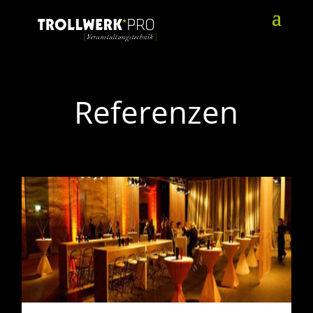
Referenzen