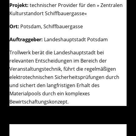
Projekt:
technischer Provider für den » Zentralen
Kulturstandort Schiffbauergasse«
Ort:
Potsdam, Schiffbauergasse
Auftraggeber:
Landeshauptstadt Potsdam
Trollwerk berät die Landeshauptstadt bei
relevanten Entscheidungen im Bereich der
Veranstaltungstechnik, führt die regelmäßigen
elektrotechnischen Sicherheitsprüfungen durch
und sichert den langfristigen Erhalt des
Materialpools durch ein komplexes
Bewirtschaftungskonzept.