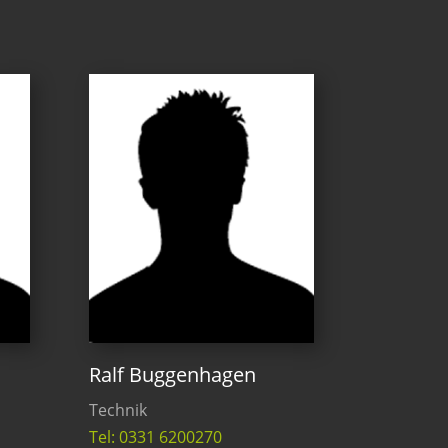
Ralf Buggenhagen
Technik
Tel: 0331 6200270