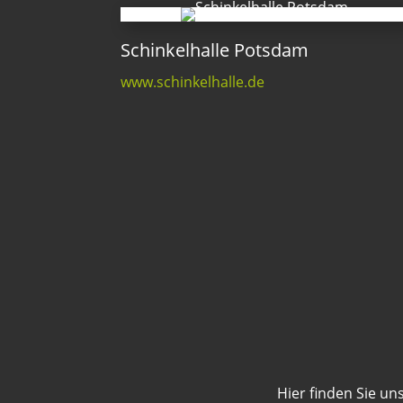
Schinkelhalle Potsdam
www.schinkelhalle.de
Hier finden Sie un