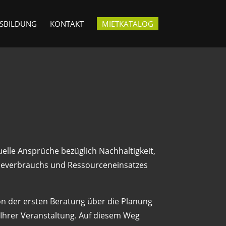
USBILDUNG
KONTAKT
MIETKATALOG
elle Ansprüche bezüglich Nachhaltigkeit,
everbrauchs und Ressourceneinsatzes
on der ersten Beratung über die Planung
 Ihrer Veranstaltung. Auf diesem Weg