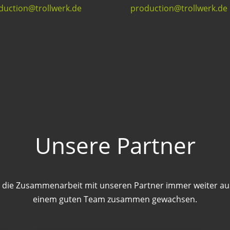
duction@trollwerk.de
production@trollwerk.de
Unsere Partner
ir die Zusammenarbeit mit unseren Partner immer weiter au
einem guten Team zusammen gewachsen.