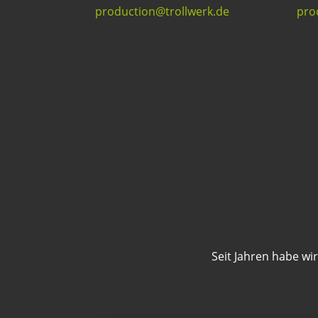
production@trollwerk.de
pro
Seit Jahren habe w