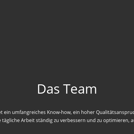
Das Team
t ein umfangreiches Know-how, ein hoher Qualitätsanspru
e tägliche Arbeit ständig zu verbessern und zu optimieren, a