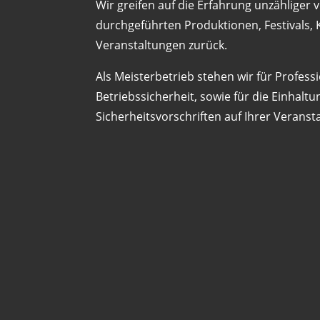
Wir greifen auf die Erfahrung unzähliger
durchgeführten Produktionen, Festivals,
Veranstaltungen zurück.
Als Meisterbetrieb stehen wir für Profess
Betriebssicherheit, sowie für die Einhal
Sicherheitsvorschriften auf Ihrer Veranst