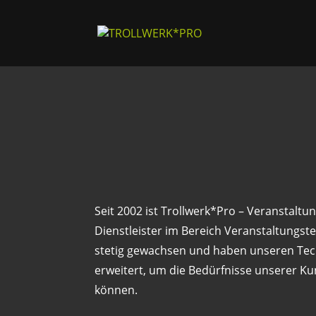
Seit 2002 ist Trollwerk*Pro – Veranstaltun
Dienstleister im Bereich Veranstaltungste
stetig gewachsen und haben unseren Tech
erweitert, um die Bedürfnisse unserer Kun
können.