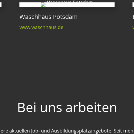
Waschhaus Potsdam
www.waschhaus.de
Bei uns arbeiten
sere aktuellen Job- und Ausbildungsplatzangebote. Seit mehr