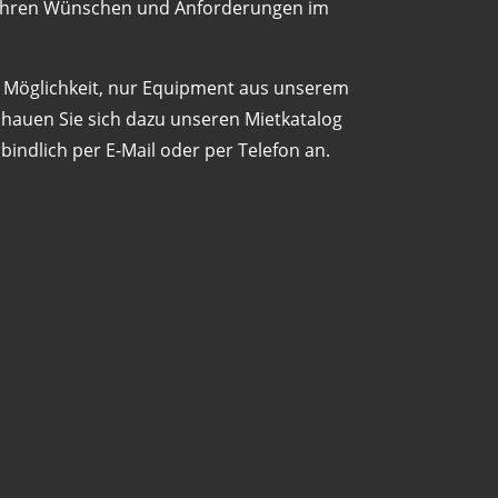
t Ihren Wünschen und Anforderungen im
e Möglichkeit, nur Equipment aus unserem
chauen Sie sich dazu unseren Mietkatalog
bindlich per E-Mail oder per Telefon an.