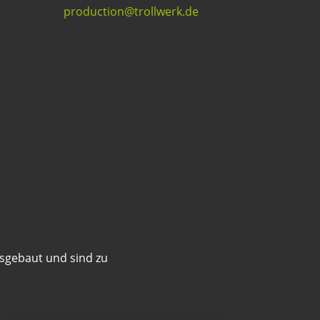
production@trollwerk.de
sgebaut und sind zu