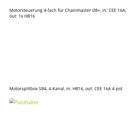
Motorsteuerung 4-fach für Chainmaster D8+, in: CEE 16A,
out: 1x HB16
Motorsplitbox SB4, 4-Kanal, in: HB16, out: CEE 16A 4-pol