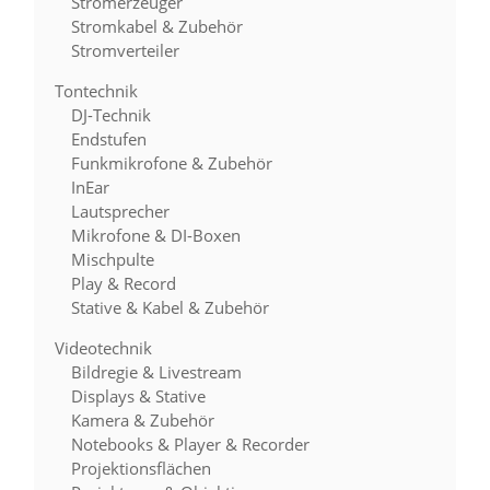
Stromerzeuger
Stromkabel & Zubehör
Stromverteiler
Tontechnik
DJ-Technik
Endstufen
Funkmikrofone & Zubehör
InEar
Lautsprecher
Mikrofone & DI-Boxen
Mischpulte
Play & Record
Stative & Kabel & Zubehör
Videotechnik
Bildregie & Livestream
Displays & Stative
Kamera & Zubehör
Notebooks & Player & Recorder
Projektionsflächen