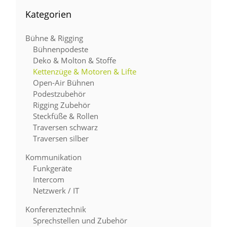
Kategorien
Bühne & Rigging
Bühnenpodeste
Deko & Molton & Stoffe
Kettenzüge & Motoren & Lifte
Open-Air Bühnen
Podestzubehör
Rigging Zubehör
Steckfüße & Rollen
Traversen schwarz
Traversen silber
Kommunikation
Funkgeräte
Intercom
Netzwerk / IT
Konferenztechnik
Sprechstellen und Zubehör