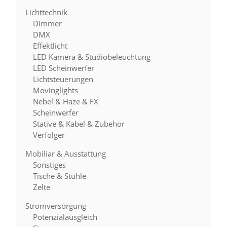
Lichttechnik
Dimmer
DMX
Effektlicht
LED Kamera & Studiobeleuchtung
LED Scheinwerfer
Lichtsteuerungen
Movinglights
Nebel & Haze & FX
Scheinwerfer
Stative & Kabel & Zubehör
Verfolger
Mobiliar & Ausstattung
Sonstiges
Tische & Stühle
Zelte
Stromversorgung
Potenzialausgleich