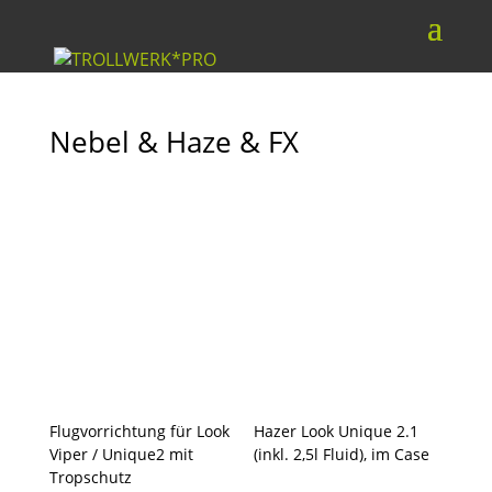
Nebel & Haze & FX
Flugvorrichtung für Look
Hazer Look Unique 2.1
Viper / Unique2 mit
(inkl. 2,5l Fluid), im Case
Tropschutz