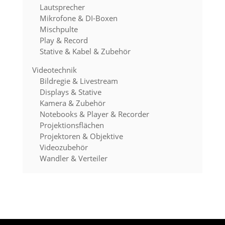
Lautsprecher
Mikrofone & DI-Boxen
Mischpulte
Play & Record
Stative & Kabel & Zubehör
Videotechnik
Bildregie & Livestream
Displays & Stative
Kamera & Zubehör
Notebooks & Player & Recorder
Projektionsflächen
Projektoren & Objektive
Videozubehör
Wandler & Verteiler