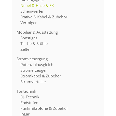
Nebel & Haze & FX
Scheinwerfer
Stative & Kabel & Zubehör
Verfolger
Mobiliar & Ausstattung
Sonstiges
Tische & Stühle
Zelte
Stromversorgung
Potenzialausgleich
Stromerzeuger
Stromkabel & Zubehör
Stromverteiler
Tontechnik
DJ-Technik
Endstufen
Funkmikrofone & Zubehör
InEar