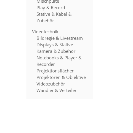
Mischpulte
Play & Record
Stative & Kabel &
Zubehör
Videotechnik
Bildregie & Livestream
Displays & Stative
Kamera & Zubehör
Notebooks & Player &
Recorder
Projektionsflächen
Projektoren & Objektive
Videozubehör
Wandler & Verteiler