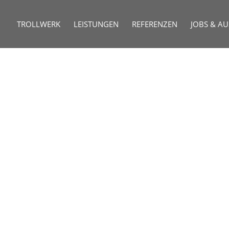
TROLLWERK
LEISTUNGEN
REFERENZEN
JOBS & A