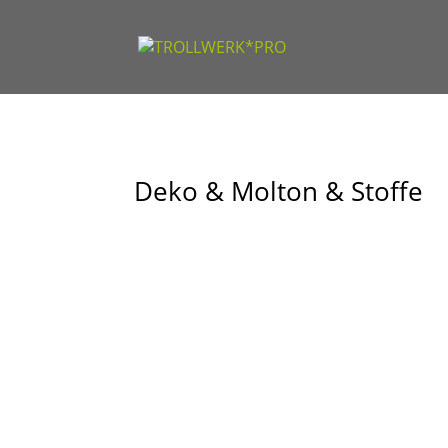
Deko & Molton & Stoffe