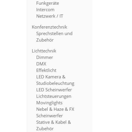
Funkgeräte
Intercom
Netzwerk / IT
Konferenztechnik
Sprechstellen und
Zubehör
Lichttechnik
Dimmer
DMX
Effektlicht
LED Kamera &
Studiobeleuchtung
LED Scheinwerfer
Lichtsteuerungen
Movinglights
Nebel & Haze & FX
Scheinwerfer
Stative & Kabel &
Zubehör