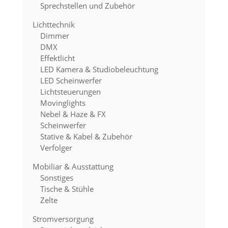
Sprechstellen und Zubehör
Lichttechnik
Dimmer
DMX
Effektlicht
LED Kamera & Studiobeleuchtung
LED Scheinwerfer
Lichtsteuerungen
Movinglights
Nebel & Haze & FX
Scheinwerfer
Stative & Kabel & Zubehör
Verfolger
Mobiliar & Ausstattung
Sonstiges
Tische & Stühle
Zelte
Stromversorgung