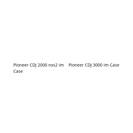
Pioneer CDJ 2000 nxs2 im
Pioneer CDJ 3000 im Case
Case