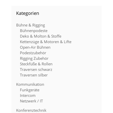
Kategorien
Bühne & Rigging
Bühnenpodeste
Deko & Molton & Stoffe
Kettenzüge & Motoren & Lifte
Open-Air Bühnen
Podestzubehör
Rigging Zubehör
Steckfüße & Rollen
Traversen schwarz
Traversen silber
Kommunikation
Funkgeräte
Intercom
Netzwerk / IT
Konferenztechnik