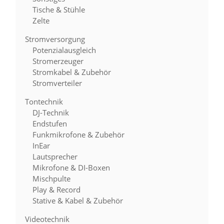
Tische & Stühle
Zelte
Stromversorgung
Potenzialausgleich
Stromerzeuger
Stromkabel & Zubehör
Stromverteiler
Tontechnik
DJ-Technik
Endstufen
Funkmikrofone & Zubehör
InEar
Lautsprecher
Mikrofone & DI-Boxen
Mischpulte
Play & Record
Stative & Kabel & Zubehör
Videotechnik