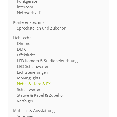
Funkgeräte
Intercom
Netzwerk / IT
Konferenztechnik
Sprechstellen und Zubehör
Lichttechnik
Dimmer
DMX
Effektlicht
LED Kamera & Studiobeleuchtung
LED Scheinwerfer
Lichtsteuerungen
Movinglights
Nebel & Haze & FX
Scheinwerfer
Stative & Kabel & Zubehör
Verfolger
Mobiliar & Ausstattung
Sonstiges