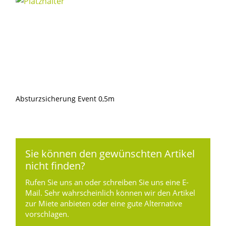
Absturzsicherung Event 0,5m
Sie können den gewünschten Artikel
nicht finden?
Rufen Sie uns an oder schreiben Sie uns eine E-
Mail. Sehr wahrscheinlich können wir den Artikel
zur Miete anbieten oder eine gute Alternative
vorschlagen.