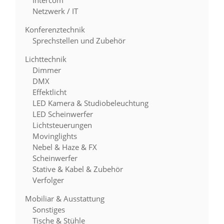
Intercom
Netzwerk / IT
Konferenztechnik
Sprechstellen und Zubehör
Lichttechnik
Dimmer
DMX
Effektlicht
LED Kamera & Studiobeleuchtung
LED Scheinwerfer
Lichtsteuerungen
Movinglights
Nebel & Haze & FX
Scheinwerfer
Stative & Kabel & Zubehör
Verfolger
Mobiliar & Ausstattung
Sonstiges
Tische & Stühle