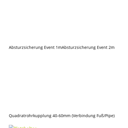
Absturzsicherung Event 1m
Absturzsicherung Event 2m
Quadratrohrkupplung 40-60mm (Verbindung Fuß/Pipe)