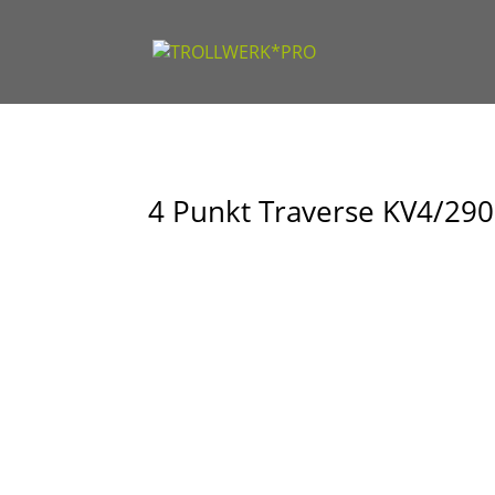
4 Punkt Traverse KV4/290