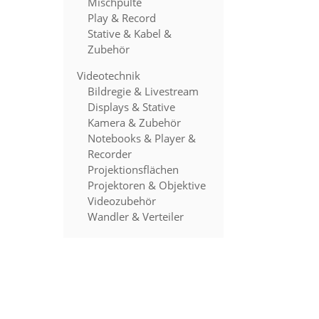
Mischpulte
Play & Record
Stative & Kabel &
Zubehör
Videotechnik
Bildregie & Livestream
Displays & Stative
Kamera & Zubehör
Notebooks & Player &
Recorder
Projektionsflächen
Projektoren & Objektive
Videozubehör
Wandler & Verteiler