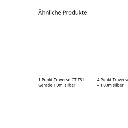
Ähnliche Produkte
1 Punkt Traverse GT F31
4 Punkt Travers
Gerade 1,0m, silber
– 1,00m silber