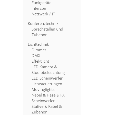
Funkgeräte
Intercom
Netzwerk / IT
Konferenztechnik
Sprechstellen und
Zubehör
Lichttechnik
Dimmer
DMX
Effektlicht
LED Kamera &
Studiobeleuchtung
LED Scheinwerfer
Lichtsteuerungen
Movinglights
Nebel & Haze & FX
Scheinwerfer
Stative & Kabel &
Zubehör