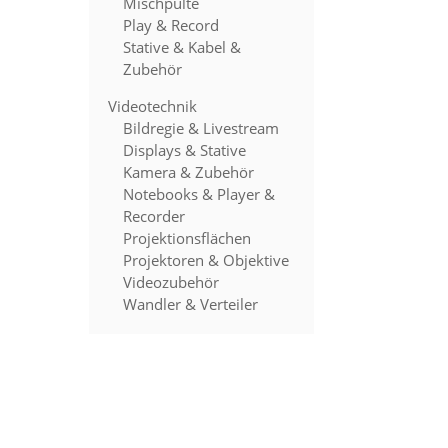
Mischpulte
Play & Record
Stative & Kabel &
Zubehör
Videotechnik
Bildregie & Livestream
Displays & Stative
Kamera & Zubehör
Notebooks & Player &
Recorder
Projektionsflächen
Projektoren & Objektive
Videozubehör
Wandler & Verteiler