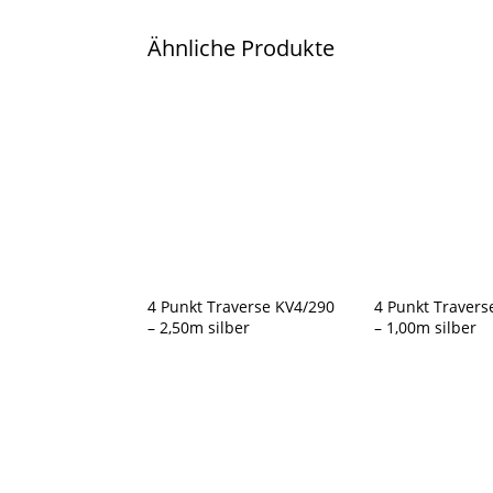
Ähnliche Produkte
4 Punkt Traverse KV4/290
4 Punkt Travers
– 2,50m silber
– 1,00m silber