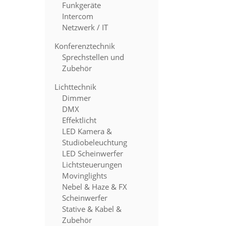
Funkgeräte
Intercom
Netzwerk / IT
Konferenztechnik
Sprechstellen und
Zubehör
Lichttechnik
Dimmer
DMX
Effektlicht
LED Kamera &
Studiobeleuchtung
LED Scheinwerfer
Lichtsteuerungen
Movinglights
Nebel & Haze & FX
Scheinwerfer
Stative & Kabel &
Zubehör