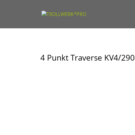
4 Punkt Traverse KV4/290