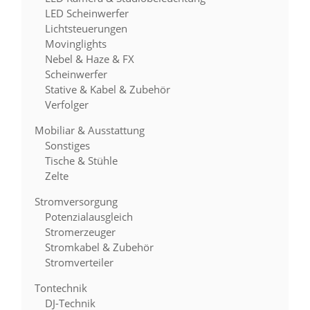
LED Scheinwerfer
Lichtsteuerungen
Movinglights
Nebel & Haze & FX
Scheinwerfer
Stative & Kabel & Zubehör
Verfolger
Mobiliar & Ausstattung
Sonstiges
Tische & Stühle
Zelte
Stromversorgung
Potenzialausgleich
Stromerzeuger
Stromkabel & Zubehör
Stromverteiler
Tontechnik
DJ-Technik