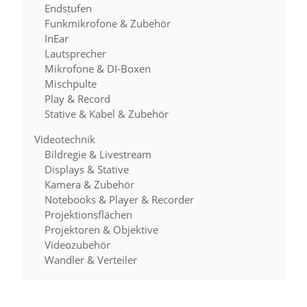
Endstufen
Funkmikrofone & Zubehör
InEar
Lautsprecher
Mikrofone & DI-Boxen
Mischpulte
Play & Record
Stative & Kabel & Zubehör
Videotechnik
Bildregie & Livestream
Displays & Stative
Kamera & Zubehör
Notebooks & Player & Recorder
Projektionsflächen
Projektoren & Objektive
Videozubehör
Wandler & Verteiler