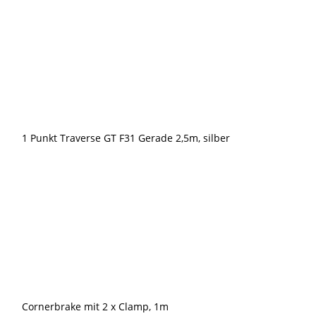
1 Punkt Traverse GT F31 Gerade 2,5m, silber
Cornerbrake mit 2 x Clamp, 1m