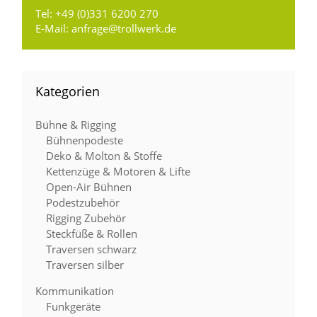
Tel:
+49 (0)331 6200 270
E-Mail:
anfrage@trollwerk.de
Kategorien
Bühne & Rigging
Bühnenpodeste
Deko & Molton & Stoffe
Kettenzüge & Motoren & Lifte
Open-Air Bühnen
Podestzubehör
Rigging Zubehör
Steckfüße & Rollen
Traversen schwarz
Traversen silber
Kommunikation
Funkgeräte