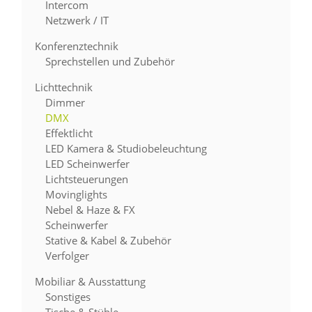
Intercom
Netzwerk / IT
Konferenztechnik
Sprechstellen und Zubehör
Lichttechnik
Dimmer
DMX
Effektlicht
LED Kamera & Studiobeleuchtung
LED Scheinwerfer
Lichtsteuerungen
Movinglights
Nebel & Haze & FX
Scheinwerfer
Stative & Kabel & Zubehör
Verfolger
Mobiliar & Ausstattung
Sonstiges