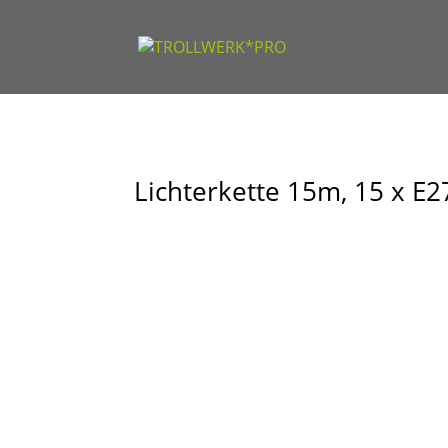
Lichterkette 15m, 15 x E27