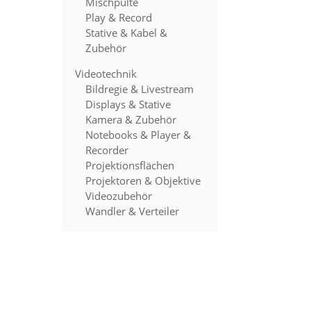
Mischpulte
Play & Record
Stative & Kabel &
Zubehör
Videotechnik
Bildregie & Livestream
Displays & Stative
Kamera & Zubehör
Notebooks & Player &
Recorder
Projektionsflächen
Projektoren & Objektive
Videozubehör
Wandler & Verteiler