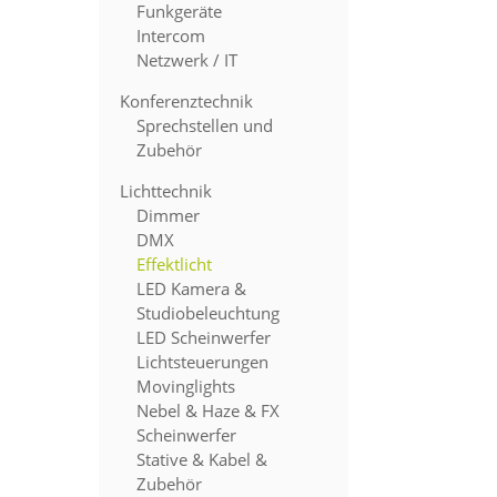
Funkgeräte
Intercom
Netzwerk / IT
Konferenztechnik
Sprechstellen und
Zubehör
Lichttechnik
Dimmer
DMX
Effektlicht
LED Kamera &
Studiobeleuchtung
LED Scheinwerfer
Lichtsteuerungen
Movinglights
Nebel & Haze & FX
Scheinwerfer
Stative & Kabel &
Zubehör