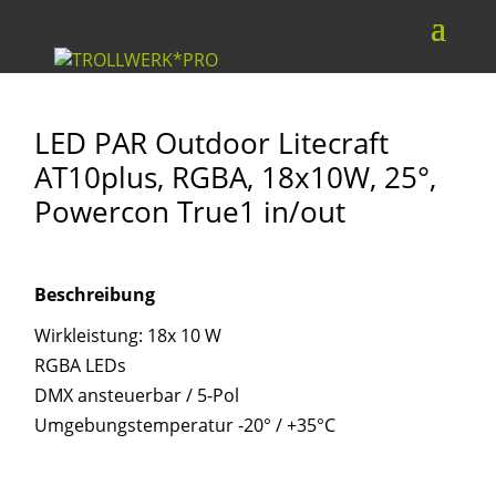
LED PAR Outdoor Litecraft
AT10plus, RGBA, 18x10W, 25°,
Powercon True1 in/out
Beschreibung
Wirkleistung: 18x 10 W
RGBA LEDs
DMX ansteuerbar / 5-Pol
Umgebungstemperatur -20° / +35°C