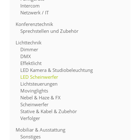
Intercom
Netzwerk / IT
Konferenztechnik
Sprechstellen und Zubehör
Lichttechnik
Dimmer
DMX
Effektlicht
LED Kamera & Studiobeleuchtung
LED Scheinwerfer
Lichtsteuerungen
Movinglights
Nebel & Haze & FX
Scheinwerfer
Stative & Kabel & Zubehör
Verfolger
Mobiliar & Ausstattung
Sonstiges