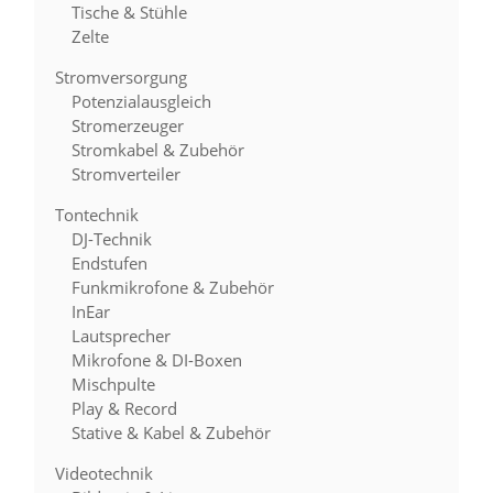
Tische & Stühle
Zelte
Stromversorgung
Potenzialausgleich
Stromerzeuger
Stromkabel & Zubehör
Stromverteiler
Tontechnik
DJ-Technik
Endstufen
Funkmikrofone & Zubehör
InEar
Lautsprecher
Mikrofone & DI-Boxen
Mischpulte
Play & Record
Stative & Kabel & Zubehör
Videotechnik