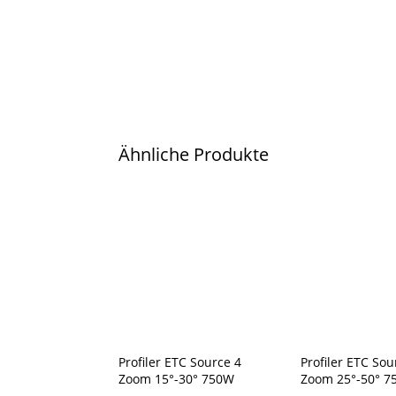
Ähnliche Produkte
Profiler ETC Source 4
Profiler ETC Sou
Zoom 15°-30° 750W
Zoom 25°-50° 