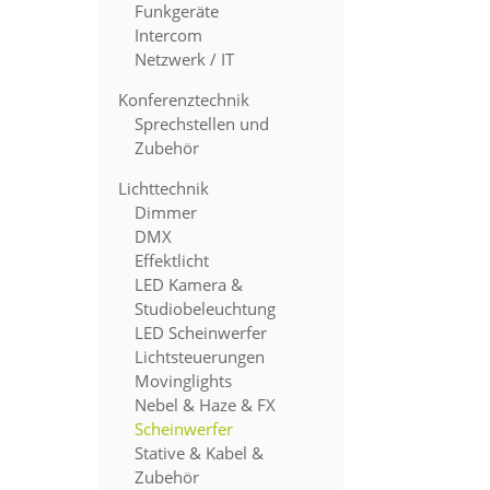
Funkgeräte
Intercom
Netzwerk / IT
Konferenztechnik
Sprechstellen und
Zubehör
Lichttechnik
Dimmer
DMX
Effektlicht
LED Kamera &
Studiobeleuchtung
LED Scheinwerfer
Lichtsteuerungen
Movinglights
Nebel & Haze & FX
Scheinwerfer
Stative & Kabel &
Zubehör