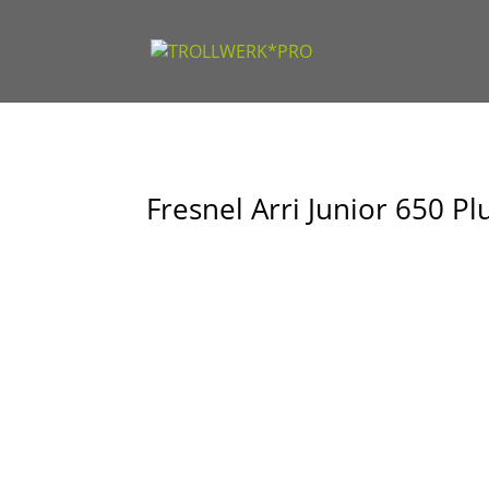
Fresnel Arri Junior 650 P