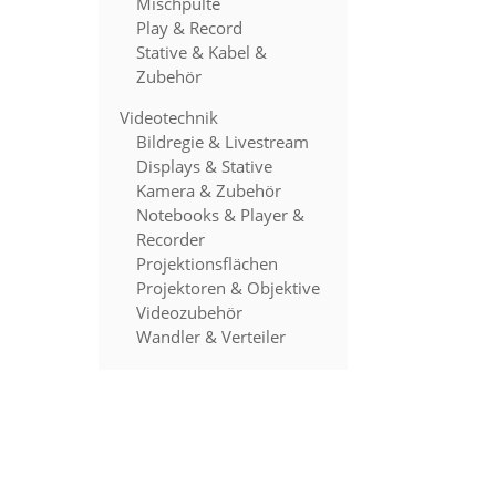
Mischpulte
Play & Record
Stative & Kabel &
Zubehör
Videotechnik
Bildregie & Livestream
Displays & Stative
Kamera & Zubehör
Notebooks & Player &
Recorder
Projektionsflächen
Projektoren & Objektive
Videozubehör
Wandler & Verteiler