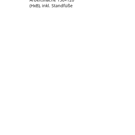
(HxB), inkl. Standfüße