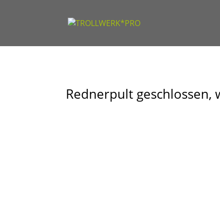
Rednerpult geschlossen, 