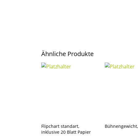
Ähnliche Produkte
Flipchart standart,
Bühnengewicht,
inklusive 20 Blatt Papier