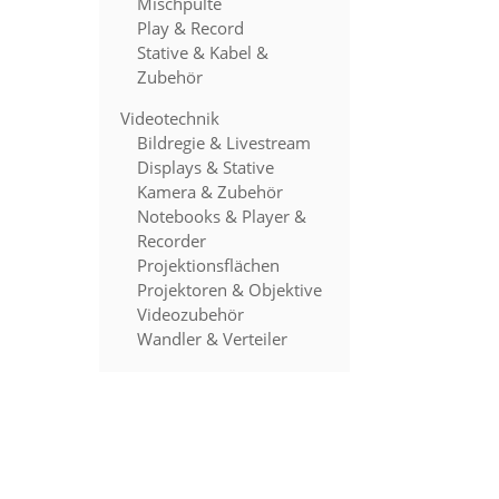
Mischpulte
Play & Record
Stative & Kabel &
Zubehör
Videotechnik
Bildregie & Livestream
Displays & Stative
Kamera & Zubehör
Notebooks & Player &
Recorder
Projektionsflächen
Projektoren & Objektive
Videozubehör
Wandler & Verteiler