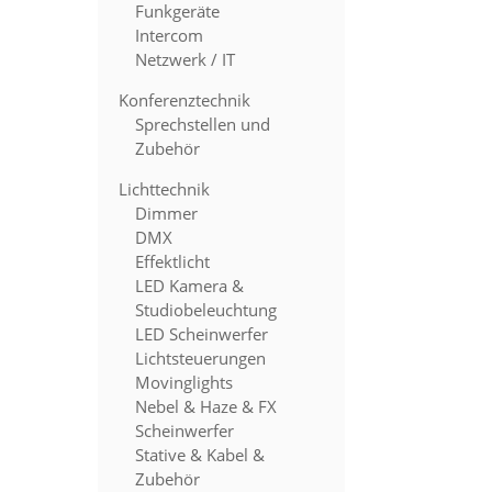
Funkgeräte
Intercom
Netzwerk / IT
Konferenztechnik
Sprechstellen und
Zubehör
Lichttechnik
Dimmer
DMX
Effektlicht
LED Kamera &
Studiobeleuchtung
LED Scheinwerfer
Lichtsteuerungen
Movinglights
Nebel & Haze & FX
Scheinwerfer
Stative & Kabel &
Zubehör