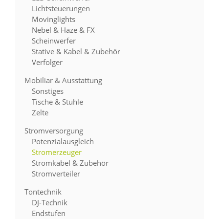
Lichtsteuerungen
Movinglights
Nebel & Haze & FX
Scheinwerfer
Stative & Kabel & Zubehör
Verfolger
Mobiliar & Ausstattung
Sonstiges
Tische & Stühle
Zelte
Stromversorgung
Potenzialausgleich
Stromerzeuger
Stromkabel & Zubehör
Stromverteiler
Tontechnik
DJ-Technik
Endstufen