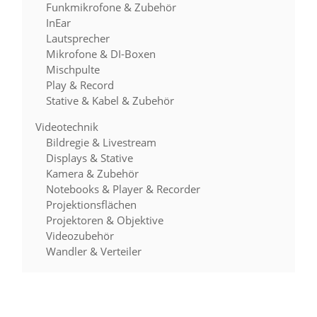
Funkmikrofone & Zubehör
InEar
Lautsprecher
Mikrofone & DI-Boxen
Mischpulte
Play & Record
Stative & Kabel & Zubehör
Videotechnik
Bildregie & Livestream
Displays & Stative
Kamera & Zubehör
Notebooks & Player & Recorder
Projektionsflächen
Projektoren & Objektive
Videozubehör
Wandler & Verteiler