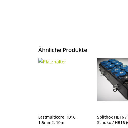
Ähnliche Produkte
Lastmulticore HB16,
Splitbox HB16 / 
1,5mm2, 10m
Schuko / HB16 (