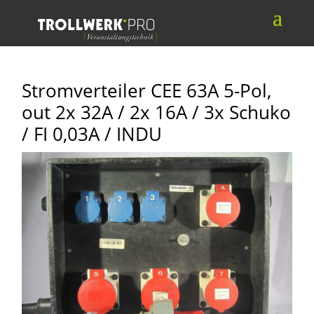
Stromverteiler CEE 63A 5-Pol,
out 2x 32A / 2x 16A / 3x Schuko
/ FI 0,03A / INDU