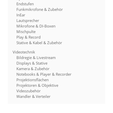
Endstufen
Funkmikrofone & Zubehör
InEar
Lautsprecher
Mikrofone & DI-Boxen
Mischpulte
Play & Record
Stative & Kabel & Zubehör
Videotechnik
Bildregie & Livestream
Displays & Stative
Kamera & Zubehör
Notebooks & Player & Recorder
Projektionsflächen
Projektoren & Objektive
Videozubehör
Wandler & Verteiler