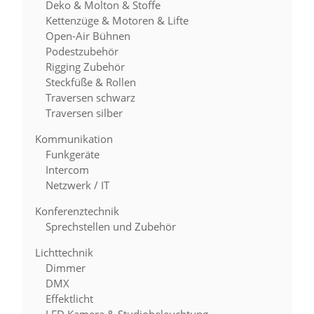
Deko & Molton & Stoffe
Kettenzüge & Motoren & Lifte
Open-Air Bühnen
Podestzubehör
Rigging Zubehör
Steckfüße & Rollen
Traversen schwarz
Traversen silber
Kommunikation
Funkgeräte
Intercom
Netzwerk / IT
Konferenztechnik
Sprechstellen und Zubehör
Lichttechnik
Dimmer
DMX
Effektlicht