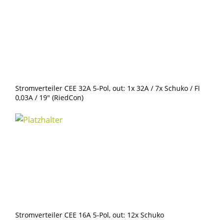
Stromverteiler CEE 32A 5-Pol, out: 1x 32A / 7x Schuko / FI
0,03A / 19″ (RiedCon)
Stromverteiler CEE 16A 5-Pol, out: 12x Schuko