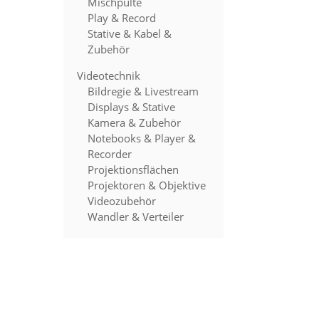
Mischpulte
Play & Record
Stative & Kabel &
Zubehör
Videotechnik
Bildregie & Livestream
Displays & Stative
Kamera & Zubehör
Notebooks & Player &
Recorder
Projektionsflächen
Projektoren & Objektive
Videozubehör
Wandler & Verteiler