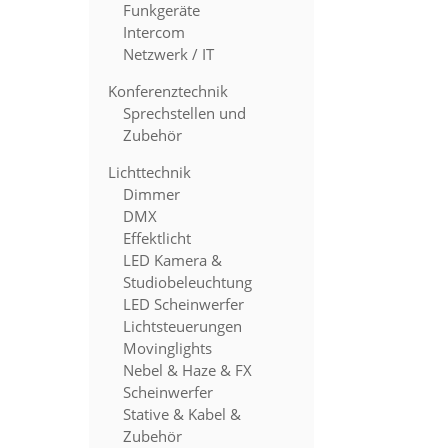
Funkgeräte
Intercom
Netzwerk / IT
Konferenztechnik
Sprechstellen und
Zubehör
Lichttechnik
Dimmer
DMX
Effektlicht
LED Kamera &
Studiobeleuchtung
LED Scheinwerfer
Lichtsteuerungen
Movinglights
Nebel & Haze & FX
Scheinwerfer
Stative & Kabel &
Zubehör