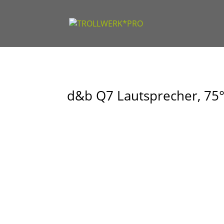
d&b Q7 Lautsprecher, 75