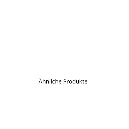
Ähnliche Produkte