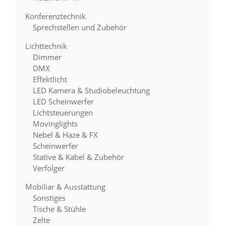
Konferenztechnik
Sprechstellen und Zubehör
Lichttechnik
Dimmer
DMX
Effektlicht
LED Kamera & Studiobeleuchtung
LED Scheinwerfer
Lichtsteuerungen
Movinglights
Nebel & Haze & FX
Scheinwerfer
Stative & Kabel & Zubehör
Verfolger
Mobiliar & Ausstattung
Sonstiges
Tische & Stühle
Zelte