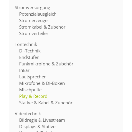
Stromversorgung
Potenzialausgleich
Stromerzeuger
Stromkabel & Zubehör
Stromverteiler
Tontechnik
DJ-Technik
Endstufen
Funkmikrofone & Zubehör
InEar
Lautsprecher
Mikrofone & DI-Boxen
Mischpulte
Play & Record
Stative & Kabel & Zubehör
Videotechnik
Bildregie & Livestream
Displays & Stative