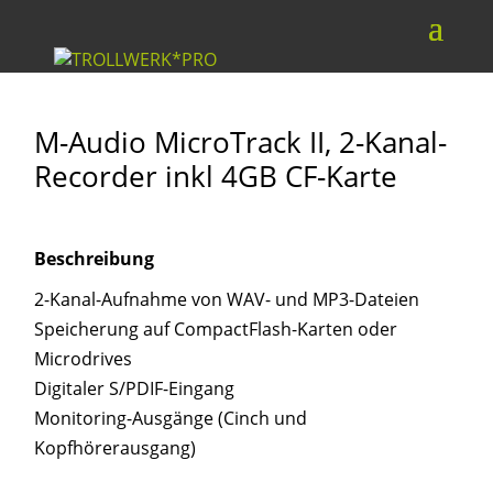
M-Audio MicroTrack II, 2-Kanal-
Recorder inkl 4GB CF-Karte
Beschreibung
2-Kanal-Aufnahme von WAV- und MP3-Dateien
Speicherung auf CompactFlash-Karten oder
Microdrives
Digitaler S/PDIF-Eingang
Monitoring-Ausgänge (Cinch und
Kopfhörerausgang)