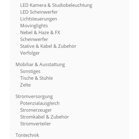
LED Kamera & Studiobeleuchtung
LED Scheinwerfer
Lichtsteuerungen
Movinglights
Nebel & Haze & FX
Scheinwerfer
Stative & Kabel & Zubehör
Verfolger
Mobiliar & Ausstattung
Sonstiges
Tische & Stühle
Zelte
Stromversorgung
Potenzialausgleich
Stromerzeuger
Stromkabel & Zubehör
Stromverteiler
Tontechnik