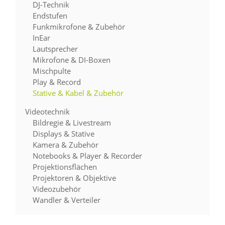
DJ-Technik
Endstufen
Funkmikrofone & Zubehör
InEar
Lautsprecher
Mikrofone & DI-Boxen
Mischpulte
Play & Record
Stative & Kabel & Zubehör
Videotechnik
Bildregie & Livestream
Displays & Stative
Kamera & Zubehör
Notebooks & Player & Recorder
Projektionsflächen
Projektoren & Objektive
Videozubehör
Wandler & Verteiler