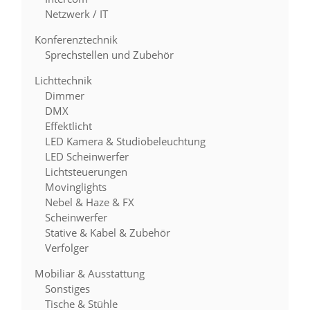
Netzwerk / IT
Konferenztechnik
Sprechstellen und Zubehör
Lichttechnik
Dimmer
DMX
Effektlicht
LED Kamera & Studiobeleuchtung
LED Scheinwerfer
Lichtsteuerungen
Movinglights
Nebel & Haze & FX
Scheinwerfer
Stative & Kabel & Zubehör
Verfolger
Mobiliar & Ausstattung
Sonstiges
Tische & Stühle