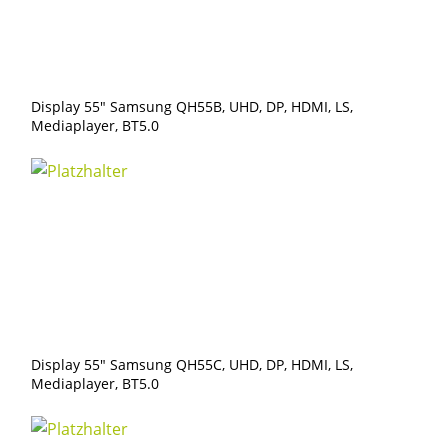
Display 55″ Samsung QH55B, UHD, DP, HDMI, LS,
Mediaplayer, BT5.0
Display 55″ Samsung QH55C, UHD, DP, HDMI, LS,
Mediaplayer, BT5.0