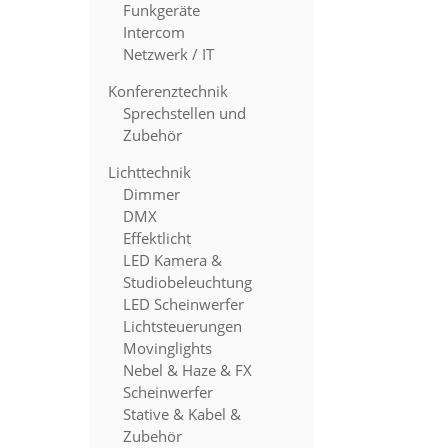
Funkgeräte
Intercom
Netzwerk / IT
Konferenztechnik
Sprechstellen und
Zubehör
Lichttechnik
Dimmer
DMX
Effektlicht
LED Kamera &
Studiobeleuchtung
LED Scheinwerfer
Lichtsteuerungen
Movinglights
Nebel & Haze & FX
Scheinwerfer
Stative & Kabel &
Zubehör