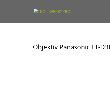
Objektiv Panasonic ET-D3L