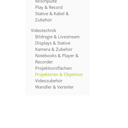
Mischpulte
Play & Record
Stative & Kabel &
Zubehör
Videotechnik
Bildregie & Livestream
Displays & Stative
Kamera & Zubehör
Notebooks & Player &
Recorder
Projektionsflächen
Projektoren & Objektive
Videozubehör
Wandler & Verteiler