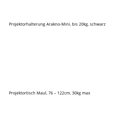
Projektorhalterung Arakno-Mini, bis 20kg, schwarz
Projektortisch Maul, 76 – 122cm, 30kg max