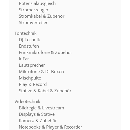
Potenzialausgleich
Stromerzeuger
Stromkabel & Zubehör
Stromverteiler
Tontechnik
DJ-Technik
Endstufen
Funkmikrofone & Zubehör
InEar
Lautsprecher
Mikrofone & DI-Boxen
Mischpulte
Play & Record
Stative & Kabel & Zubehör
Videotechnik
Bildregie & Livestream
Displays & Stative
Kamera & Zubehör
Notebooks & Player & Recorder