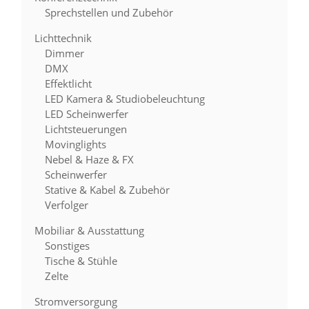
Sprechstellen und Zubehör
Lichttechnik
Dimmer
DMX
Effektlicht
LED Kamera & Studiobeleuchtung
LED Scheinwerfer
Lichtsteuerungen
Movinglights
Nebel & Haze & FX
Scheinwerfer
Stative & Kabel & Zubehör
Verfolger
Mobiliar & Ausstattung
Sonstiges
Tische & Stühle
Zelte
Stromversorgung