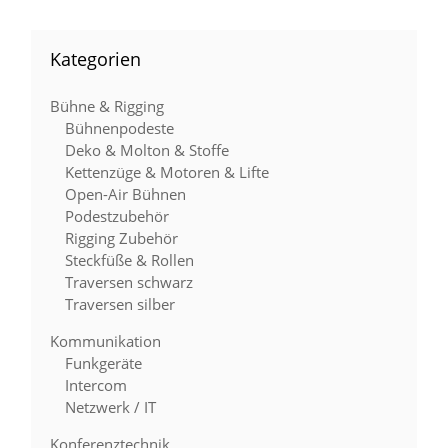
Kategorien
Bühne & Rigging
Bühnenpodeste
Deko & Molton & Stoffe
Kettenzüge & Motoren & Lifte
Open-Air Bühnen
Podestzubehör
Rigging Zubehör
Steckfüße & Rollen
Traversen schwarz
Traversen silber
Kommunikation
Funkgeräte
Intercom
Netzwerk / IT
Konferenztechnik