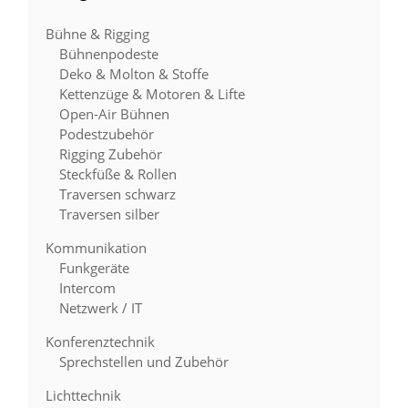
Bühne & Rigging
Bühnenpodeste
Deko & Molton & Stoffe
Kettenzüge & Motoren & Lifte
Open-Air Bühnen
Podestzubehör
Rigging Zubehör
Steckfüße & Rollen
Traversen schwarz
Traversen silber
Kommunikation
Funkgeräte
Intercom
Netzwerk / IT
Konferenztechnik
Sprechstellen und Zubehör
Lichttechnik