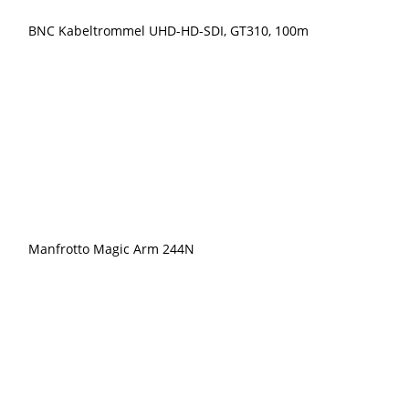
BNC Kabeltrommel UHD-HD-SDI, GT310, 100m
Manfrotto Magic Arm 244N