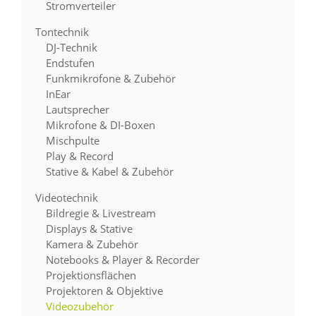
Stromverteiler
Tontechnik
DJ-Technik
Endstufen
Funkmikrofone & Zubehör
InEar
Lautsprecher
Mikrofone & DI-Boxen
Mischpulte
Play & Record
Stative & Kabel & Zubehör
Videotechnik
Bildregie & Livestream
Displays & Stative
Kamera & Zubehör
Notebooks & Player & Recorder
Projektionsflächen
Projektoren & Objektive
Videozubehör