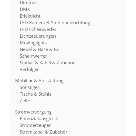
Dimmer
DMX
Effektlicht
LED Kamera & Studiobeleuchtung
LED Scheinwerfer
Lichtsteuerungen
Movinglights
Nebel & Haze & FX
Scheinwerfer
Stative & Kabel & Zubehör
Verfolger
Mobiliar & Ausstattung
Sonstiges
Tische & Stühle
Zelte
Stromversorgung
Potenzialausgleich
Stromerzeuger
Stromkabel & Zubehör