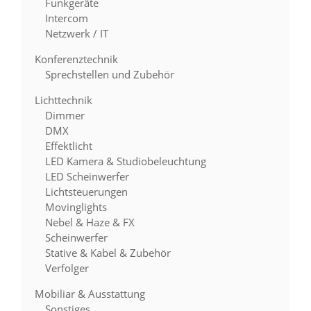
Funkgeräte
Intercom
Netzwerk / IT
Konferenztechnik
Sprechstellen und Zubehör
Lichttechnik
Dimmer
DMX
Effektlicht
LED Kamera & Studiobeleuchtung
LED Scheinwerfer
Lichtsteuerungen
Movinglights
Nebel & Haze & FX
Scheinwerfer
Stative & Kabel & Zubehör
Verfolger
Mobiliar & Ausstattung
Sonstiges