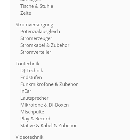
Tische & Stühle
Zelte
Stromversorgung
Potenzialausgleich
Stromerzeuger
Stromkabel & Zubehör
Stromverteiler
Tontechnik
DJ-Technik
Endstufen
Funkmikrofone & Zubehör
InEar
Lautsprecher
Mikrofone & DI-Boxen
Mischpulte
Play & Record
Stative & Kabel & Zubehör
Videotechnik