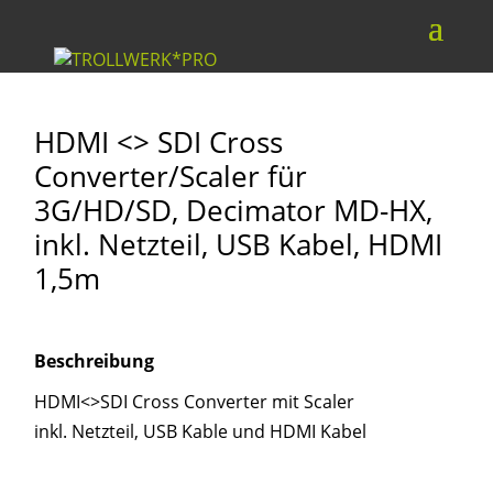
HDMI <> SDI Cross
Converter/Scaler für
3G/HD/SD, Decimator MD-HX,
inkl. Netzteil, USB Kabel, HDMI
1,5m
Beschreibung
HDMI<>SDI Cross Converter mit Scaler
inkl. Netzteil, USB Kable und HDMI Kabel