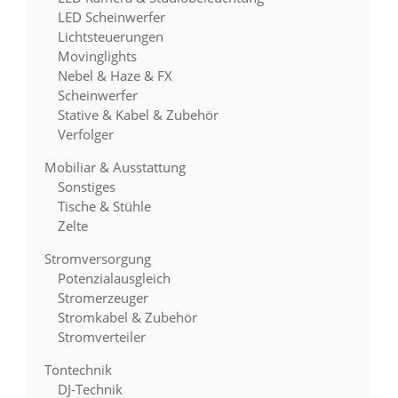
LED Scheinwerfer
Lichtsteuerungen
Movinglights
Nebel & Haze & FX
Scheinwerfer
Stative & Kabel & Zubehör
Verfolger
Mobiliar & Ausstattung
Sonstiges
Tische & Stühle
Zelte
Stromversorgung
Potenzialausgleich
Stromerzeuger
Stromkabel & Zubehör
Stromverteiler
Tontechnik
DJ-Technik