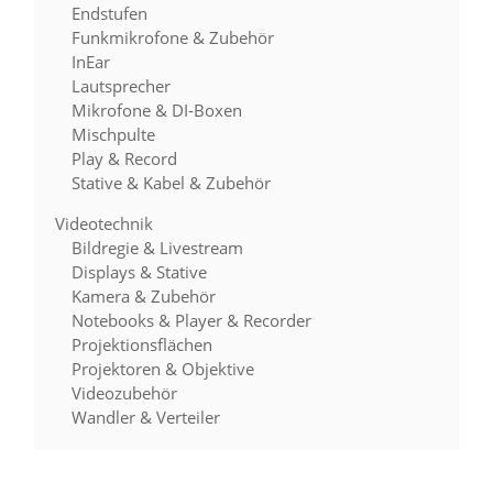
Endstufen
Funkmikrofone & Zubehör
InEar
Lautsprecher
Mikrofone & DI-Boxen
Mischpulte
Play & Record
Stative & Kabel & Zubehör
Videotechnik
Bildregie & Livestream
Displays & Stative
Kamera & Zubehör
Notebooks & Player & Recorder
Projektionsflächen
Projektoren & Objektive
Videozubehör
Wandler & Verteiler