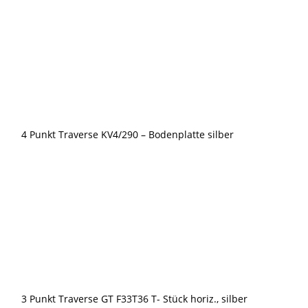
4 Punkt Traverse KV4/290 – Bodenplatte silber
3 Punkt Traverse GT F33T36 T- Stück horiz., silber