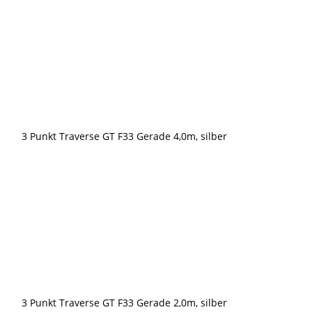
3 Punkt Traverse GT F33 Gerade 4,0m, silber
3 Punkt Traverse GT F33 Gerade 2,0m, silber