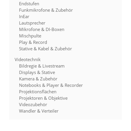
Endstufen
Funkmikrofone & Zubehör
InEar
Lautsprecher
Mikrofone & DI-Boxen
Mischpulte
Play & Record
Stative & Kabel & Zubehör
Videotechnik
Bildregie & Livestream
Displays & Stative
Kamera & Zubehör
Notebooks & Player & Recorder
Projektionsflächen
Projektoren & Objektive
Videozubehör
Wandler & Verteiler