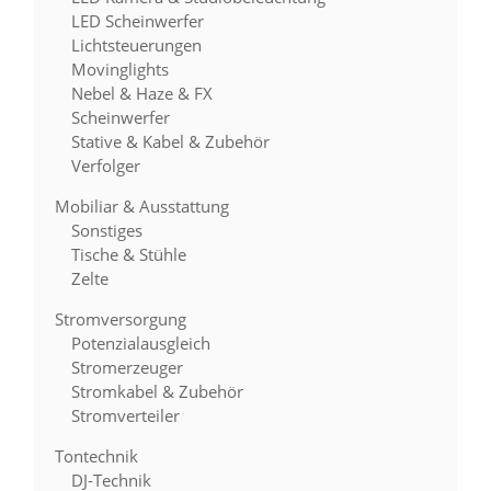
LED Scheinwerfer
Lichtsteuerungen
Movinglights
Nebel & Haze & FX
Scheinwerfer
Stative & Kabel & Zubehör
Verfolger
Mobiliar & Ausstattung
Sonstiges
Tische & Stühle
Zelte
Stromversorgung
Potenzialausgleich
Stromerzeuger
Stromkabel & Zubehör
Stromverteiler
Tontechnik
DJ-Technik