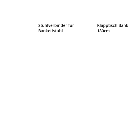
Stuhlverbinder für
Klapptisch Bank
Bankettstuhl
180cm