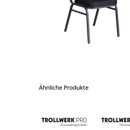
Ähnliche Produkte