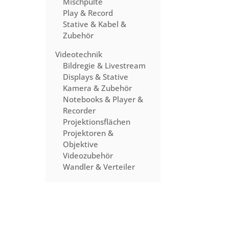
Mischpulte
Play & Record
Stative & Kabel &
Zubehör
Videotechnik
Bildregie & Livestream
Displays & Stative
Kamera & Zubehör
Notebooks & Player &
Recorder
Projektionsflächen
Projektoren &
Objektive
Videozubehör
Wandler & Verteiler