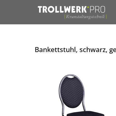
Bankettstuhl, schwarz, g