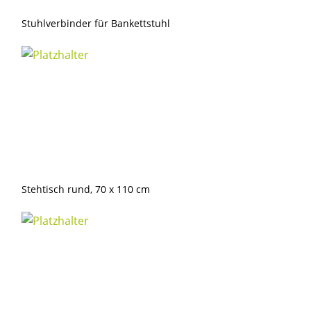
Stuhlverbinder für Bankettstuhl
Stehtisch rund, 70 x 110 cm