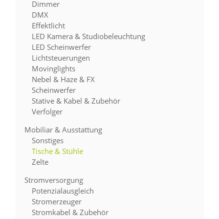
Dimmer
DMX
Effektlicht
LED Kamera & Studiobeleuchtung
LED Scheinwerfer
Lichtsteuerungen
Movinglights
Nebel & Haze & FX
Scheinwerfer
Stative & Kabel & Zubehör
Verfolger
Mobiliar & Ausstattung
Sonstiges
Tische & Stühle
Zelte
Stromversorgung
Potenzialausgleich
Stromerzeuger
Stromkabel & Zubehör