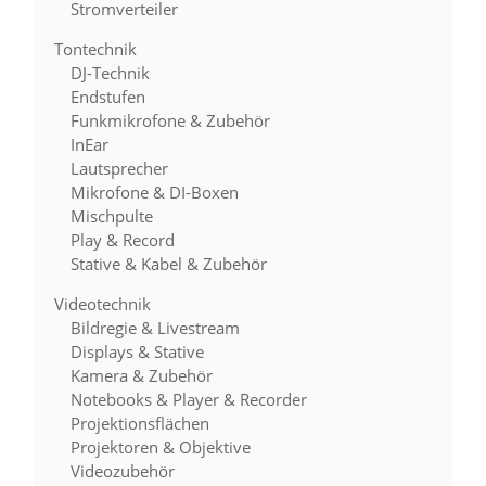
Stromverteiler
Tontechnik
DJ-Technik
Endstufen
Funkmikrofone & Zubehör
InEar
Lautsprecher
Mikrofone & DI-Boxen
Mischpulte
Play & Record
Stative & Kabel & Zubehör
Videotechnik
Bildregie & Livestream
Displays & Stative
Kamera & Zubehör
Notebooks & Player & Recorder
Projektionsflächen
Projektoren & Objektive
Videozubehör