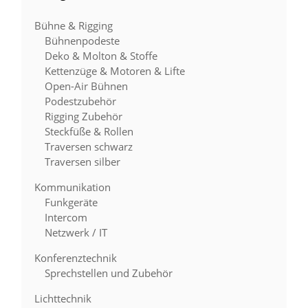
Bühne & Rigging
Bühnenpodeste
Deko & Molton & Stoffe
Kettenzüge & Motoren & Lifte
Open-Air Bühnen
Podestzubehör
Rigging Zubehör
Steckfüße & Rollen
Traversen schwarz
Traversen silber
Kommunikation
Funkgeräte
Intercom
Netzwerk / IT
Konferenztechnik
Sprechstellen und Zubehör
Lichttechnik